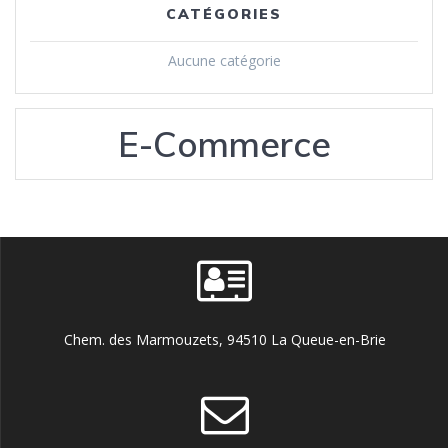
CATÉGORIES
Aucune catégorie
E-Commerce
Chem. des Marmouzets, 94510 La Queue-en-Brie