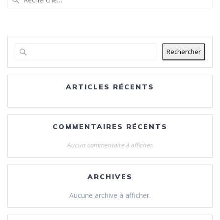
pour
:
Rechercher
ARTICLES RÉCENTS
COMMENTAIRES RÉCENTS
Aucun commentaire à afficher.
ARCHIVES
Aucune archive à afficher.