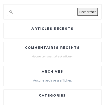
Rechercher
ARTICLES RÉCENTS
COMMENTAIRES RÉCENTS
Aucun commentaire à afficher.
ARCHIVES
Aucune archive à afficher.
CATÉGORIES