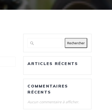
Rechercher
ARTICLES RÉCENTS
COMMENTAIRES
RÉCENTS
Aucun commentaire à afficher.