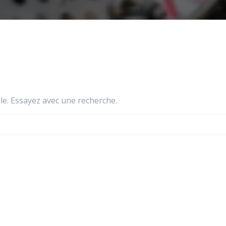
le. Essayez avec une recherche.