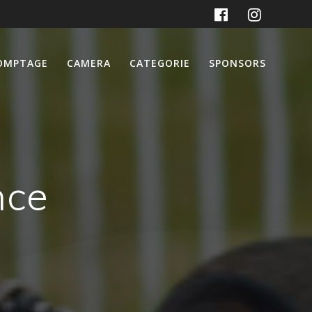
OMPTAGE
CAMERA
CATEGORIE
SPONSORS
nce