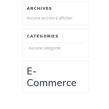
ARCHIVES
Aucune archive à afficher.
CATÉGORIES
Aucune catégorie
E-
Commerce