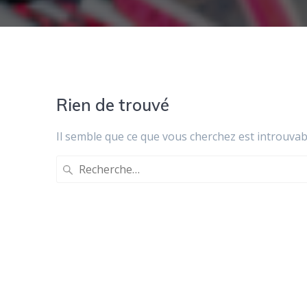
Rien de trouvé
Il semble que ce que vous cherchez est introuvab
Recherche
pour
: