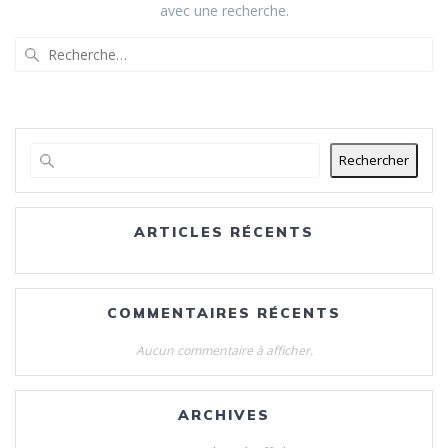
avec une recherche.
Recherche
pour
:
Rechercher
ARTICLES RÉCENTS
COMMENTAIRES RÉCENTS
Aucun commentaire à afficher.
ARCHIVES